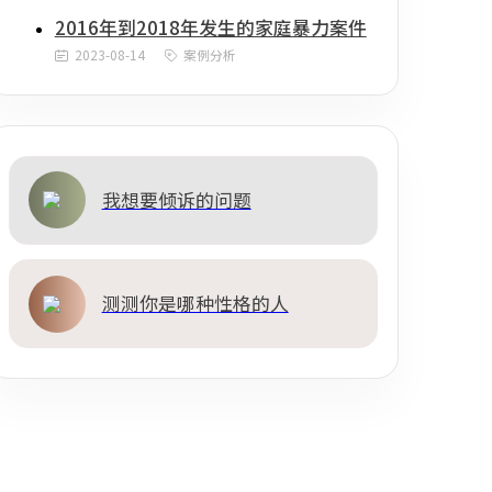
2016年到2018年发生的家庭暴力案件
2023-08-14
案例分析
我想要倾诉的问题
测测你是哪种性格的人