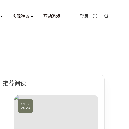
登录
实际建议
互动游戏
推荐阅读
09-17
2023