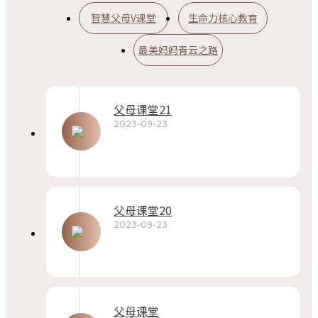
智慧父母V课堂
生命力核心教育
最美妈妈青云之路
父母课堂21
2023-09-23
父母课堂20
2023-09-23
父母课堂