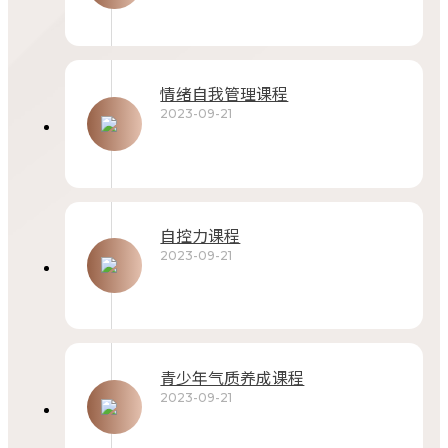
情绪自我管理课程
2023-09-21
自控力课程
2023-09-21
青少年气质养成课程
2023-09-21