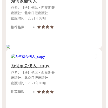
为何家会伤人
作者：【法】卡琳·西蒙妮著
出版社：北京日报出版社
出版时间：2021年08月
推荐指数：
为何家会伤人_copy
作者：【法】卡琳·西蒙妮著
出版社：北京日报出版社
出版时间：2021年08月
推荐指数：