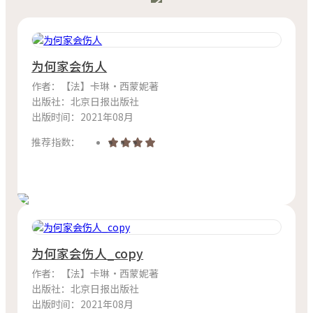
为何家会伤人
作者：【法】卡琳·西蒙妮著
出版社：北京日报出版社
出版时间：2021年08月
推荐指数：
为何家会伤人_copy
作者：【法】卡琳·西蒙妮著
出版社：北京日报出版社
出版时间：2021年08月