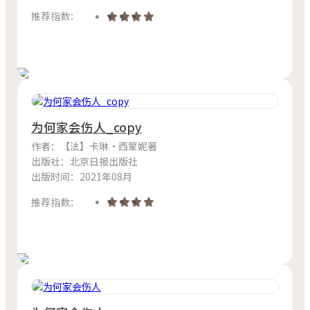
推荐指数：
为何家会伤人_copy
作者：【法】卡琳·西蒙妮著
出版社：北京日报出版社
出版时间：2021年08月
推荐指数：