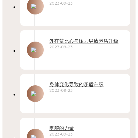
2023-09-23
外在攀比心与压力导致矛盾升级
2023-09-23
身体变化导致的矛盾升级
2023-09-23
臣服的力量
2023-09-23