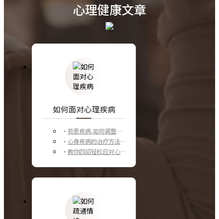
心理健康文章
如何面对心理疾病
若患疾病,如何调整心态?
心身疾病的治疗方法_心身疾病怎么办
教你四招轻松应对心理疾病