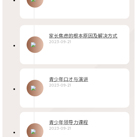
家长焦虑的根本原因及解决方式
2023-09-21
青少年口才与演讲
2023-09-21
青少年领导力课程
2023-09-21