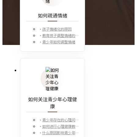
如何疏通情绪
孩子情绪化的原因
教育孩子调整情绪的注意事项
青少年如何调整情绪
如何关注青少年心理健
康
青少年存在的心理问题原因？
如何进行心理健康教育？
什么原因影响青少年心理健康？