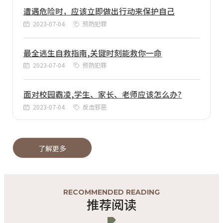
遭遇危险时，应该立即做出行动来保护自己
2023-07-04
预防犯罪
最全逃生自救指南,关键时刻能救你一命
2023-07-04
预防犯罪
面对校园霸凌,学生、家长、老师应该怎么办?
2023-07-04
反击邪恶
了解更多
RECOMMENDED READING
推荐阅读