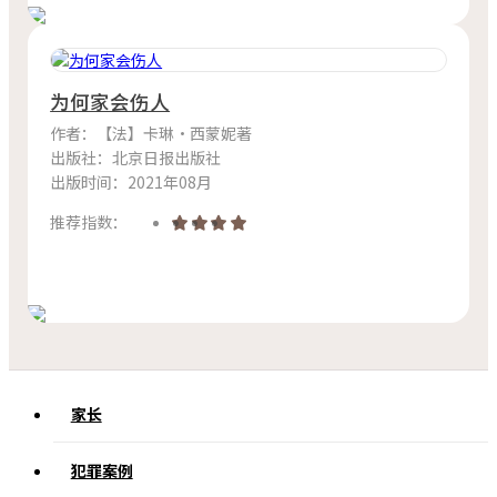
为何家会伤人
作者：【法】卡琳·西蒙妮著
出版社：北京日报出版社
出版时间：2021年08月
推荐指数：
家长
犯罪案例