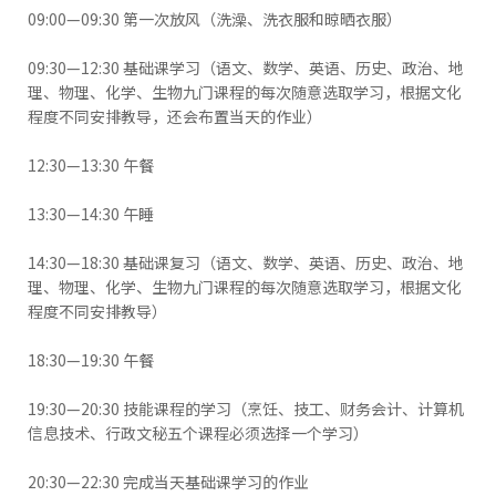
09:00—09:30 第一次放风（洗澡、洗衣服和晾晒衣服）
09:30—12:30 基础课学习（语文、数学、英语、历史、政治、地
理、物理、化学、生物九门课程的每次随意选取学习，根据文化
程度不同安排教导，还会布置当天的作业）
12:30—13:30 午餐
13:30—14:30 午睡
14:30—18:30 基础课复习（语文、数学、英语、历史、政治、地
理、物理、化学、生物九门课程的每次随意选取学习，根据文化
程度不同安排教导）
18:30—19:30 午餐
19:30—20:30 技能课程的学习（烹饪、技工、财务会计、计算机
信息技术、行政文秘五个课程必须选择一个学习）
20:30—22:30 完成当天基础课学习的作业