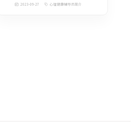
2023-09-27
心理健康辅导员简介