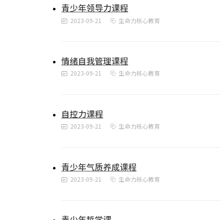
青少年领导力课程
2023-09-21
生命力核心教育
情绪自我管理课程
2023-09-21
生命力核心教育
自控力课程
2023-09-21
生命力核心教育
青少年气质养成课程
2023-09-21
生命力核心教育
青少年哲学课