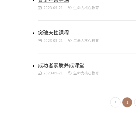
2023-09-21
生命力核心教育
突破天性课程
2023-09-21
生命力核心教育
成功者素质养成课堂
2023-09-21
生命力核心教育
«
1