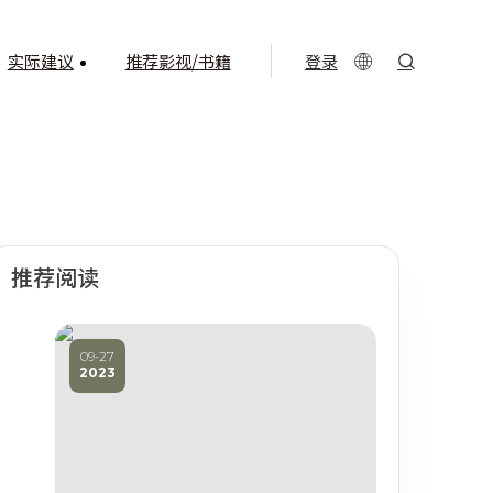
登录
实际建议
推荐影视/书籍
推荐阅读
09-27
2023